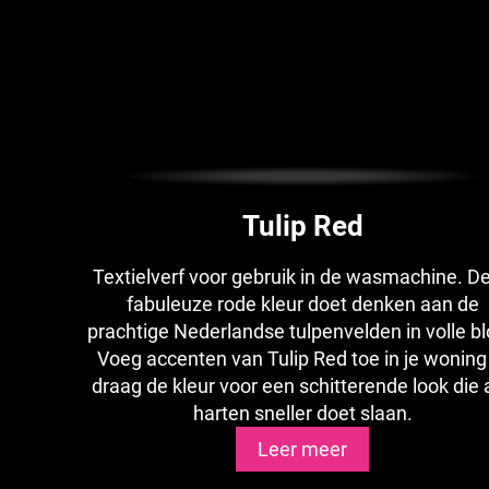
Tulip Red
Textielverf voor gebruik in de wasmachine. D
fabuleuze rode kleur doet denken aan de
prachtige Nederlandse tulpenvelden in volle bl
Voeg accenten van Tulip Red toe in je woning
draag de kleur voor een schitterende look die a
harten sneller doet slaan.
Leer meer