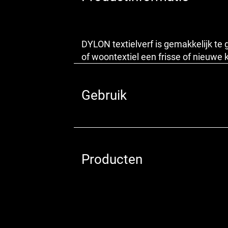
DYLON textielverf is gemakkelijk te 
of woontextiel een frisse of nieuwe
Gebruik
Producten