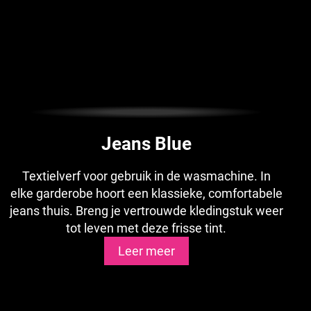
Jeans Blue
Textielverf voor gebruik in de wasmachine. In
elke garderobe hoort een klassieke, comfortabele
jeans thuis. Breng je vertrouwde kledingstuk weer
tot leven met deze frisse tint.
Leer meer