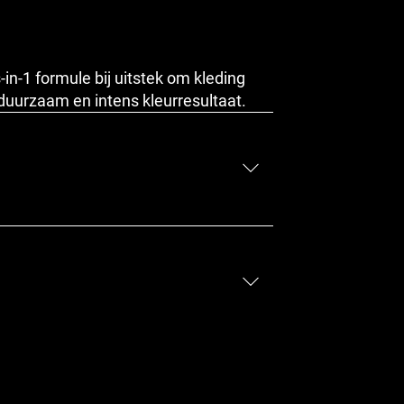
in-1 formule bij uitstek om kleding
 duurzaam en intens kleurresultaat.