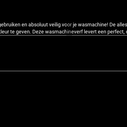
gebruiken en absoluut veilig voor je wasmachine! De alles-
 kleur te geven. Deze wasmachineverf levert een perfect,