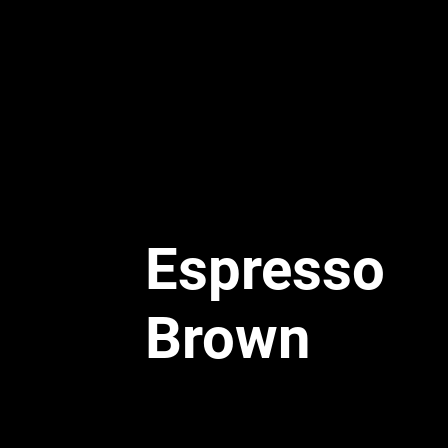
Espresso
Brown