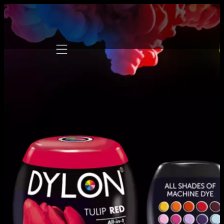
Mobile navigation