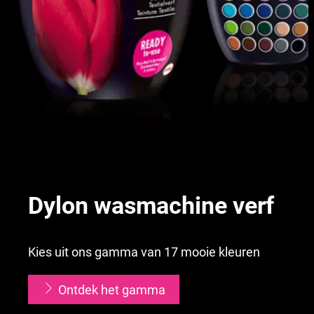
Dylon wasmachine verf
Kies uit ons gamma van 17 mooie kleuren
Ontdek het gamma