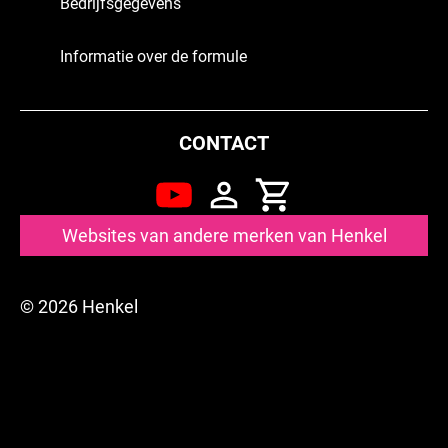
Bedrijfsgegevens
Informatie over de formule
CONTACT
Websites van andere merken van Henkel
© 2026 Henkel