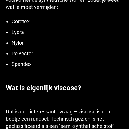
wat je moet vermijden:
Goretex
Lycra
Nylon
Polyester
Spandex
Wat is eigenlijk viscose?
Dat is een interessante vraag – viscose is een
beetje een raadsel. Technisch gezien is het
geclassificeerd als een "semi-synthetische stof“.