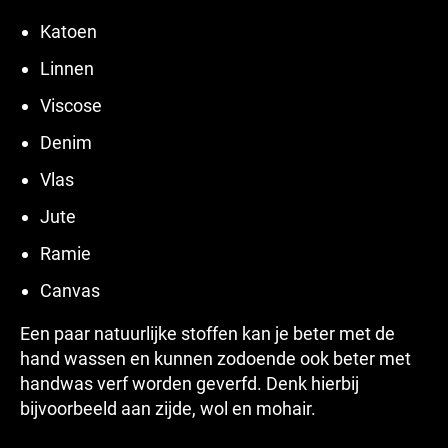
Katoen
Linnen
Viscose
Denim
Vlas
Jute
Ramie
Canvas
Een paar natuurlijke stoffen kan je beter met de
hand wassen en kunnen zodoende ook beter met
handwas verf worden geverfd. Denk hierbij
bijvoorbeeld aan zijde, wol en mohair.