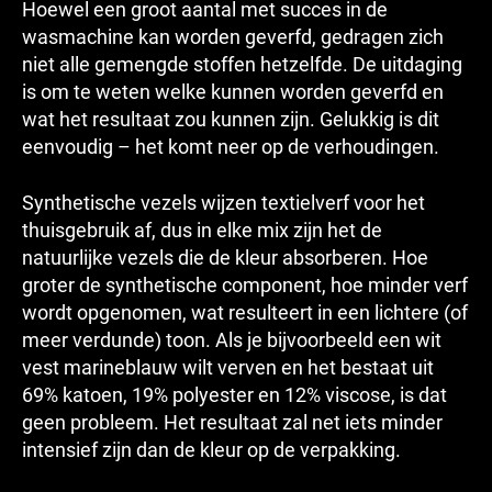
Hoewel een groot aantal met succes in de
wasmachine kan worden geverfd, gedragen zich
niet alle gemengde stoffen hetzelfde. De uitdaging
is om te weten welke kunnen worden geverfd en
wat het resultaat zou kunnen zijn. Gelukkig is dit
eenvoudig – het komt neer op de verhoudingen.
Synthetische vezels wijzen textielverf voor het
thuisgebruik af, dus in elke mix zijn het de
natuurlijke vezels die de kleur absorberen. Hoe
groter de synthetische component, hoe minder verf
wordt opgenomen, wat resulteert in een lichtere (of
meer verdunde) toon. Als je bijvoorbeeld een wit
vest marineblauw wilt verven en het bestaat uit
69% katoen, 19% polyester en 12% viscose, is dat
geen probleem. Het resultaat zal net iets minder
intensief zijn dan de kleur op de verpakking.