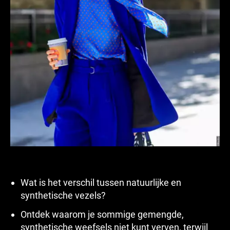
Wat is het verschil tussen natuurlijke en
synthetische vezels?
Ontdek waarom je sommige gemengde,
synthetische weefsels niet kunt verven, terwijl