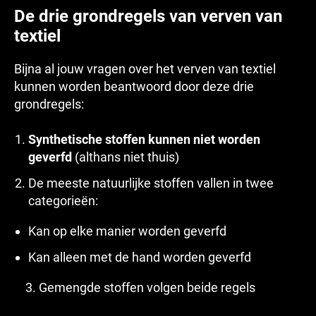
De drie grondregels van verven van
textiel
Bijna al jouw vragen over het verven van textiel
kunnen worden beantwoord door deze drie
grondregels:
Synthetische stoffen kunnen niet worden
geverfd
(althans niet thuis)
De meeste natuurlijke stoffen vallen in twee
categorieën:
Kan op elke manier worden geverfd
Kan alleen met de hand worden geverfd
3. Gemengde stoffen volgen beide regels