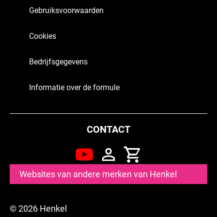
Gebruiksvoorwaarden
Cookies
Bedrijfsgegevens
Informatie over de formule
CONTACT
Websites van andere merken van Henkel
© 2026 Henkel