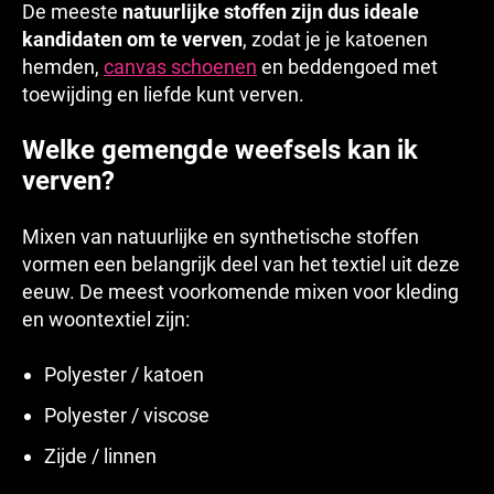
De meeste
natuurlijke stoffen zijn dus ideale
kandidaten om te verven
, zodat je je katoenen
hemden,
canvas schoenen
en beddengoed met
toewijding en liefde kunt verven.
Welke gemengde weefsels kan ik
verven?
Mixen van natuurlijke en synthetische stoffen
vormen een belangrijk deel van het textiel uit deze
eeuw. De meest voorkomende mixen voor kleding
en woontextiel zijn:
Polyester / katoen
Polyester / viscose
Zijde / linnen