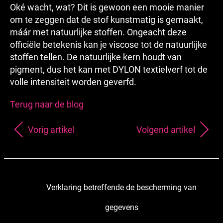
Oké wacht, wat? Dit is gewoon een mooie manier
om te zeggen dat de stof kunstmatig is gemaakt,
máár met natuurlijke stoffen. Ongeacht deze
officiële betekenis kan je viscose tot de natuurlijke
stoffen tellen. De natuurlijke kern houdt van
pigment, dus het kan met DYLON textielverf tot de
volle intensiteit worden geverfd.
Terug naar de blog
Vorig artikel
Volgend artikel
Verklaring betreffende de bescherming van
gegevens