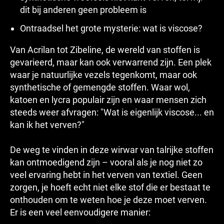
dit bij anderen geen probleem is
Ontraadsel het grote mysterie: wat is viscose?
Van Acrilan tot Zibeline, de wereld van stoffen is
gevarieerd, maar kan ook verwarrend zijn. Een plek
waar je natuurlijke vezels tegenkomt, maar ook
synthetische of gemengde stoffen. Waar wol,
katoen en lycra populair zijn en waar mensen zich
steeds weer afvragen: "Wat is eigenlijk viscose... en
kan ik het verven?"
De weg te vinden in deze wirwar van talrijke stoffen
kan ontmoedigend zijn – vooral als je nog niet zo
veel ervaring hebt in het verven van textiel. Geen
zorgen, je hoeft echt niet elke stof die er bestaat te
onthouden om te weten hoe je deze moet verven.
Er is een veel eenvoudigere manier: