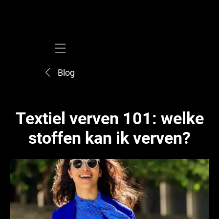
Mobile navigation
Blog
Textiel verven 101: welke
stoffen kan ik verven?