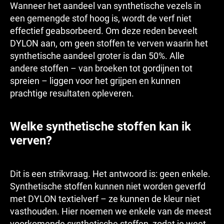
Wanneer het aandeel van synthetische vezels in
een gemengde stof hoog is, wordt de verf niet
effectief geabsorbeerd. Om deze reden beveelt
DYLON aan, om geen stoffen te verven waarin het
synthetische aandeel groter is dan 50%. Alle
andere stoffen – van broeken tot gordijnen tot
spreien – liggen voor het grijpen en kunnen
prachtige resultaten opleveren.
Welke synthetische stoffen kan ik
verven?
Dit is een strikvraag. Het antwoord is: geen enkele.
Synthetische stoffen kunnen niet worden geverfd
met DYLON textielverf – ze kunnen de kleur niet
vasthouden. Hier noemen we enkele van de meest
voorkomende synthetische stoffen, zodat je weet