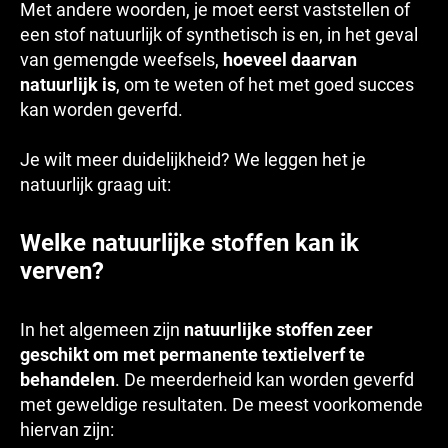
Met andere woorden, je moet eerst vaststellen of
een stof natuurlijk of synthetisch is en, in het geval
van gemengde weefsels,
hoeveel daarvan
natuurlijk is
, om te weten of het met goed succes
kan worden geverfd.
Je wilt meer duidelijkheid? We leggen het je
natuurlijk graag uit:
Welke natuurlijke stoffen kan ik
verven?
In het algemeen zijn
natuurlijke stoffen zeer
geschikt om met permanente textielverf te
behandelen
. De meerderheid kan worden geverfd
met geweldige resultaten. De meest voorkomende
hiervan zijn: