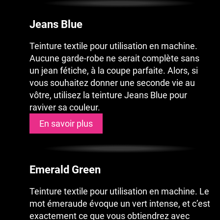
Jeans Blue
Teinture textile pour utilisation en machine.
Aucune garde-robe ne serait complète sans
un jean fétiche, à la coupe parfaite. Alors, si
vous souhaitez donner une seconde vie au
vôtre, utilisez la teinture Jeans Blue pour
raviver sa couleur.
En savoir plus
Emerald Green
Teinture textile pour utilisation en machine. Le
mot émeraude évoque un vert intense, et c’est
exactement ce que vous obtiendrez avec