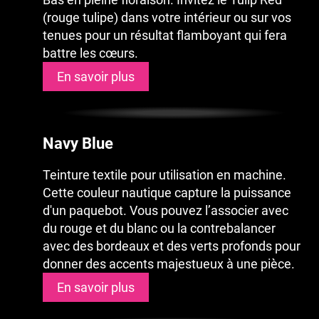
(rouge tulipe) dans votre intérieur ou sur vos
tenues pour un résultat flamboyant qui fera
battre les cœurs.
En savoir plus
Navy Blue
Teinture textile pour utilisation en machine.
Cette couleur nautique capture la puissance
d'un paquebot. Vous pouvez l’associer avec
du rouge et du blanc ou la contrebalancer
avec des bordeaux et des verts profonds pour
donner des accents majestueux à une pièce.
En savoir plus