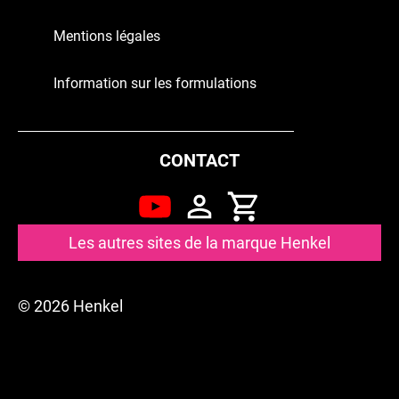
Mentions légales
Information sur les formulations
CONTACT
Les autres sites de la marque Henkel
© 2026 Henkel