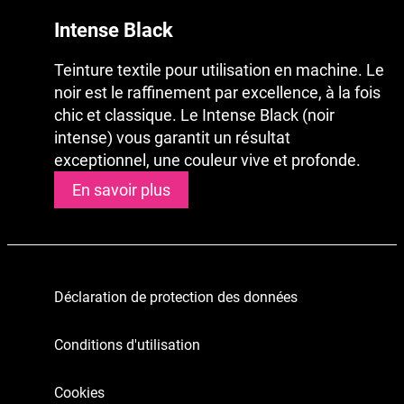
Intense Black
Teinture textile pour utilisation en machine. Le
noir est le raffinement par excellence, à la fois
chic et classique. Le Intense Black (noir
intense) vous garantit un résultat
exceptionnel, une couleur vive et profonde.
En savoir plus
Déclaration de protection des données
Conditions d'utilisation
Cookies