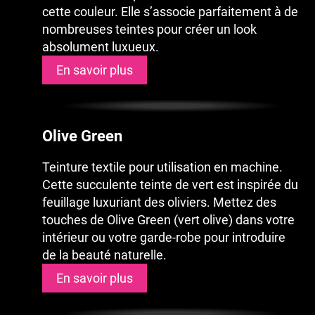
cette couleur. Elle s’associe parfaitement à de
nombreuses teintes pour créer un look
absolument luxueux.
En savoir plus
Olive Green
Teinture textile pour utilisation en machine.
Cette succulente teinte de vert est inspirée du
feuillage luxuriant des oliviers. Mettez des
touches de Olive Green (vert olive) dans votre
intérieur ou votre garde-robe pour introduire
de la beauté naturelle.
En savoir plus