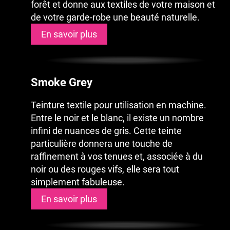
forêt et donne aux textiles de votre maison et
de votre garde-robe une beauté naturelle.
En savoir plus
Smoke Grey
Teinture textile pour utilisation en machine.
Entre le noir et le blanc, il existe un nombre
infini de nuances de gris. Cette teinte
particulière donnera une touche de
raffinement à vos tenues et, associée à du
noir ou des rouges vifs, elle sera tout
simplement fabuleuse.
En savoir plus