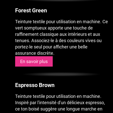
Forest Green
Teinture textile pour utilisation en machine. Ce
vert somptueux apporte une touche de
raffinement classique aux intérieurs et aux
tenues. Associez-le à des couleurs vives ou
portez-le seul pour afficher une belle
assurance discrète.
En savoir plus
Espresso Brown
Teinture textile pour utilisation en machine.
Inspiré par l'intensité d'un délicieux espresso,
ce ton boisé suggère une longue marche en