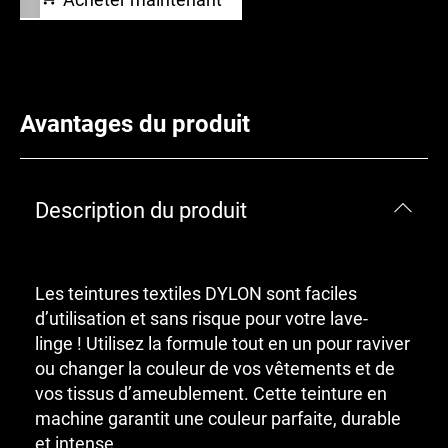
Avantages du produit
Description du produit
Les teintures textiles DYLON sont faciles
d’utilisation et sans risque pour votre lave-
linge ! Utilisez la formule tout en un pour raviver
ou changer la couleur de vos vêtements et de
vos tissus d’ameublement. Cette teinture en
machine garantit une couleur parfaite, durable
et intense.