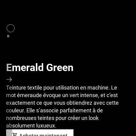
Emerald Green
Teinture textile pour utilisation en machine. Le
mot émeraude évoque un vert intense, et c’est
exactement ce que vous obtiendrez avec cette
couleur. Elle s’associe parfaitement à de
nombreuses teintes pour créer un look
absolument luxueux.
Acheter maintenant