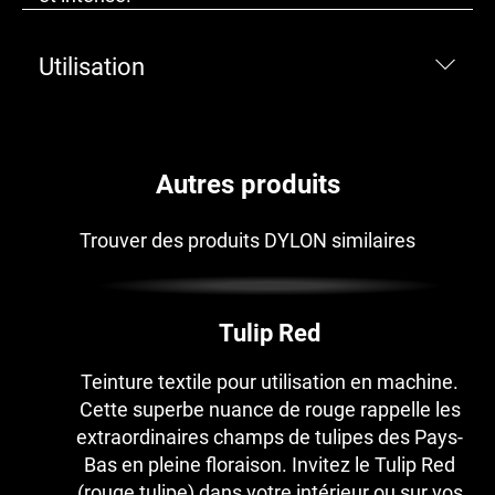
Utilisation
Autres produits
Trouver des produits DYLON similaires
Tulip Red
Teinture textile pour utilisation en machine.
Cette superbe nuance de rouge rappelle les
extraordinaires champs de tulipes des Pays-
Bas en pleine floraison. Invitez le Tulip Red
(rouge tulipe) dans votre intérieur ou sur vos